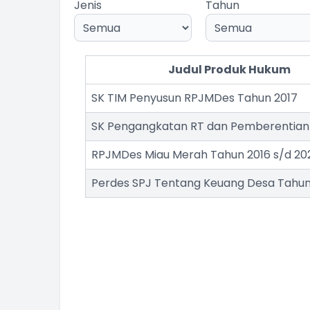
Jenis
Tahun
Judul Produk Hukum
SK TIM Penyusun RPJMDes Tahun 2017
SK Pengangkatan RT dan Pemberentian
RPJMDes Miau Merah Tahun 2016 s/d 20
Perdes SPJ Tentang Keuang Desa Tahun