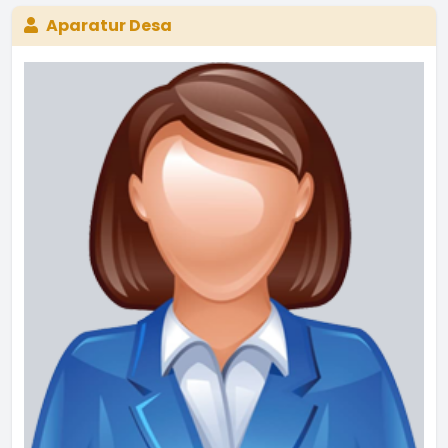
Aparatur Desa