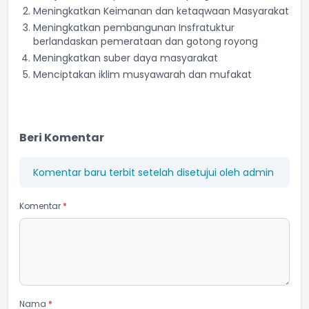
Meningkatkan Keimanan dan ketaqwaan Masyarakat
Meningkatkan pembangunan Insfratuktur
berlandaskan pemerataan dan gotong royong
Meningkatkan suber daya masyarakat
Menciptakan iklim musyawarah dan mufakat
Beri Komentar
Komentar baru terbit setelah disetujui oleh admin
Komentar
*
Nama
*