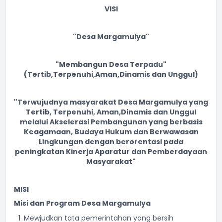
VISI
"Desa Margamulya"
"Membangun Desa Terpadu"
(Tertib,Terpenuhi,Aman,Dinamis dan Unggul)
"Terwujudnya masyarakat Desa Margamulya yang
Tertib, Terpenuhi, Aman,Dinamis dan Unggul
melalui Akselerasi Pembangunan yang berbasis
Keagamaan, Budaya Hukum dan Berwawasan
Lingkungan dengan berorentasi pada
peningkatan Kinerja Aparatur dan Pemberdayaan
Masyarakat"
MISI
Misi dan Program Desa Margamulya
Mewjudkan tata pemerintahan yang bersih