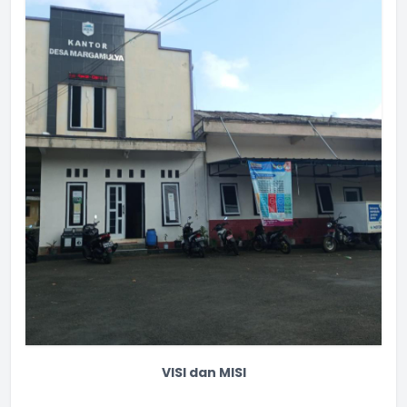
VISI dan MISI