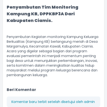
Penyambutan Tim Monitoring
Kampung KB,
DPPKBP3A Dari
Kabupaten Ciamis.
Penyambutan Kegiatan monitoring Kampung Keluarga
Berkualitas (Kampung KB) berlangsung meriah di Desa
Margamulya, Kecamatan Kawali, Kabupaten Ciamis.
Acara yang digelar sebagai bagian dari program
evaluasi pemerintah ini menjadi momentum penting
bagi desa untuk menunjukkan perkembangan, inovasi,
serta komitmen dalam meningkatkan kualitas hidup
masyarakat melalui program keluarga berencana dan
pembangunan keluarga.
Beri Komentar
Komentar baru terbit setelah disetujui oleh admin