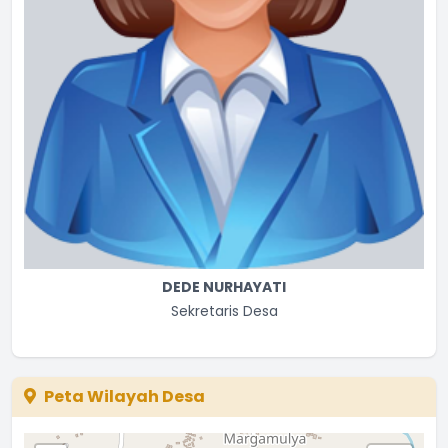
DEDE NURHAYATI
Sekretaris Desa
Peta Wilayah Desa