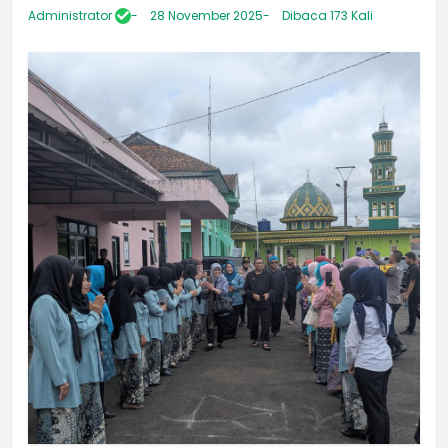
Administrator
28 November 2025
Dibaca 173 Kali