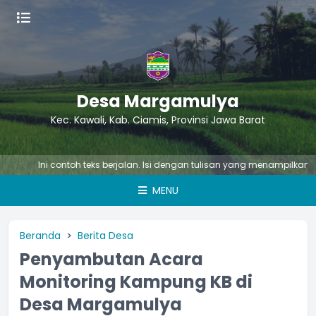
Desa Margamulya
Kec. Kawali, Kab. Ciamis, Provinsi Jawa Barat
Ini contoh teks berjalan. Isi dengan tulisan yang menampilkan suatu 
MENU
Beranda
Berita Desa
Penyambutan Acara
Monitoring Kampung KB di
Desa Margamulya