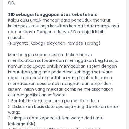
SID.
SID sebagai tanggapan atas kebutuhan:
Kalau dulu untuk mencari data penduduk menurut
kelompok umur saja kesulitan karena tidak mempunyai
databasenya. Dengan adanya SID menjadi lebih
mudah.
(Nuryanto, Kabag Pelayanan Pemdes Terong)
Membangun sebuah sistem bukan hanya
membuatkan software dan meninggalkan begitu saja,
namun ada upaya untuk memadukan sistem dengan
kebutuhan yang ada pada desa. sehingga software
dapat memenuhi kebutuhan yang telah ada bukan
memaksakan desa untuk mengikuti dan berpindah
sistem. inilah yang melatari combine melaksanakan
alur pengaplikasian software.
1. Bentuk tim kerja bersama pemerintah desa
2. Diskusikan basis data apa saja yang diperlukan untuk
warga
3. Himpun data kependudukan warga dari Kartu
Keluarga (KK)