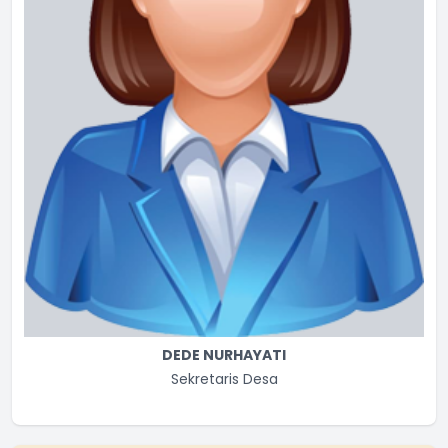
DEDE NURHAYATI
Sekretaris Desa