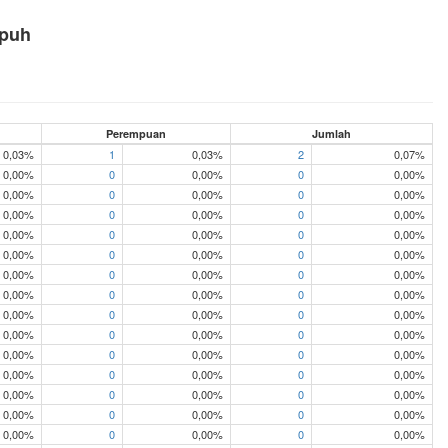
mpuh
Perempuan
Jumlah
0,03%
1
0,03%
2
0,07%
0,00%
0
0,00%
0
0,00%
0,00%
0
0,00%
0
0,00%
0,00%
0
0,00%
0
0,00%
0,00%
0
0,00%
0
0,00%
0,00%
0
0,00%
0
0,00%
0,00%
0
0,00%
0
0,00%
0,00%
0
0,00%
0
0,00%
0,00%
0
0,00%
0
0,00%
0,00%
0
0,00%
0
0,00%
0,00%
0
0,00%
0
0,00%
0,00%
0
0,00%
0
0,00%
0,00%
0
0,00%
0
0,00%
0,00%
0
0,00%
0
0,00%
0,00%
0
0,00%
0
0,00%