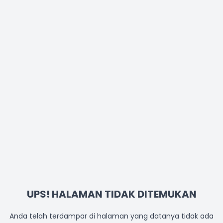
UPS! HALAMAN TIDAK DITEMUKAN
Anda telah terdampar di halaman yang datanya tidak ada